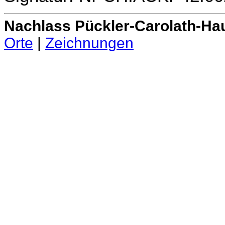
Nachlass Pückler-Carolath-Ha
Orte
|
Zeichnungen