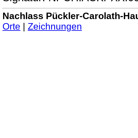
Nachlass Pückler-Carolath-Ha
Orte
|
Zeichnungen