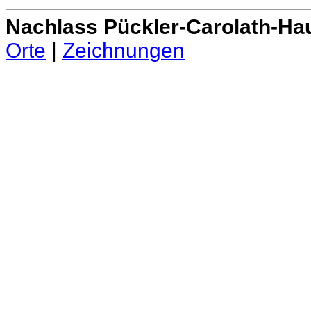
Nachlass Pückler-Carolath-Ha
Orte
|
Zeichnungen