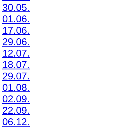
30.05.
01.06.
17.06.
29.06.
12.07.
18.07.
29.07.
01.08.
02.09.
22.09.
06.12.