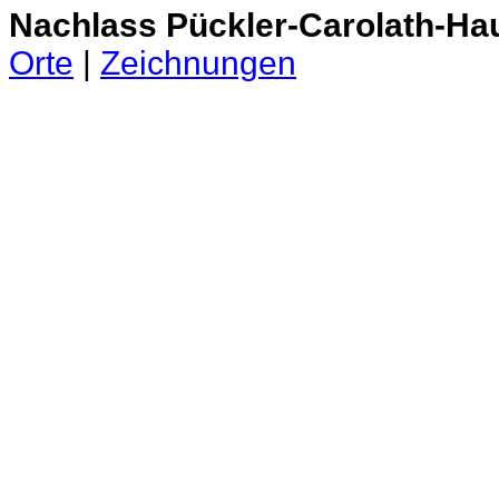
Nachlass Pückler-Carolath-Ha
Orte
|
Zeichnungen