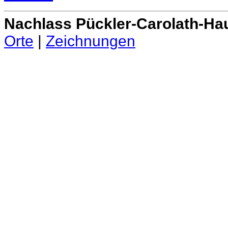
Nachlass Pückler-Carolath-Ha
Orte
|
Zeichnungen