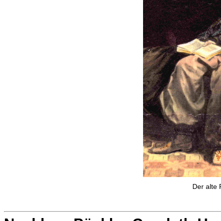
Der alte 