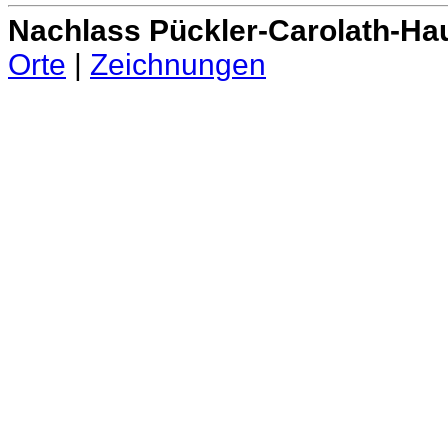
Nachlass Pückler-Carolath-Ha
Orte
|
Zeichnungen