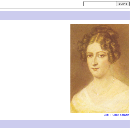
Bild: Public domain